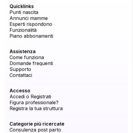
Quicklinks
Punti nascita
Annunci mamme
Esperti rispondono
Funzionalità
Piano abbonamenti
Assistenza
Come funziona
Domande frequenti
Supporto
Contattaci
Accesso
Accedi o Registrati
Figura professionale?
Registra la tua struttura
Categorie più ricercate
Consulenza post parto