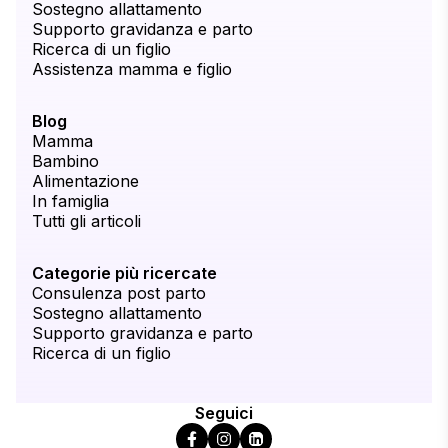
Sostegno allattamento
Supporto gravidanza e parto
Ricerca di un figlio
Assistenza mamma e figlio
Blog
Mamma
Bambino
Alimentazione
In famiglia
Tutti gli articoli
Categorie più ricercate
Consulenza post parto
Sostegno allattamento
Supporto gravidanza e parto
Ricerca di un figlio
Seguici