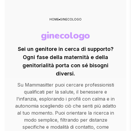
HOME
GINECOLOGO
ginecologo
Sei un genitore in cerca di supporto?
Ogni fase della maternità e della
genitorialità porta con sé bisogni
diversi.
Su Mammasitter puoi cercare professionisti
qualificati per la salute, il benessere e
l'infanzia, esplorando i profili con calma e in
autonomia scegliendo ciò che senti più adatto
al tuo momento. Puoi orientare la ricerca in
modo semplice, filtrando per distanze
specifiche e modalità di contatto, come