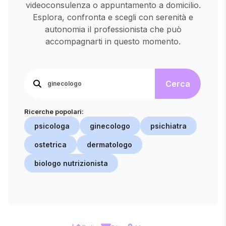
videoconsulenza o appuntamento a domicilio.
Esplora, confronta e scegli con serenità e
autonomia il professionista che può
accompagnarti in questo momento.
Cerca
Ricerche popolari:
psicologa
ginecologo
psichiatra
ostetrica
dermatologo
biologo nutrizionista