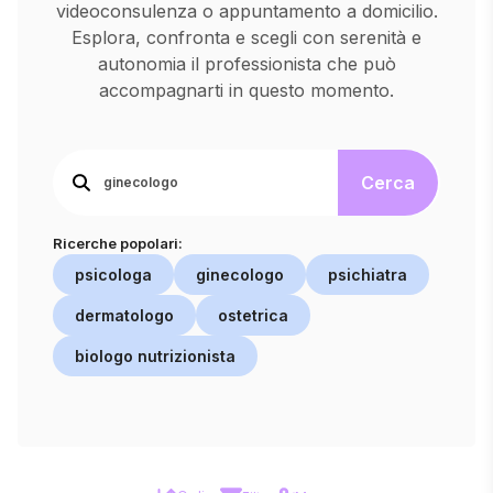
videoconsulenza o appuntamento a domicilio.
Esplora, confronta e scegli con serenità e
autonomia il professionista che può
accompagnarti in questo momento.
Cerca
Ricerche popolari:
psicologa
ginecologo
psichiatra
dermatologo
ostetrica
biologo nutrizionista