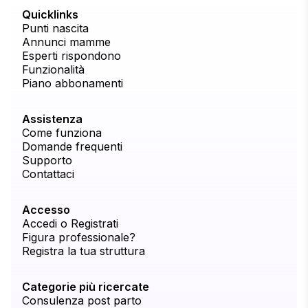
Quicklinks
Punti nascita
Annunci mamme
Esperti rispondono
Funzionalità
Piano abbonamenti
Assistenza
Come funziona
Domande frequenti
Supporto
Contattaci
Accesso
Accedi o Registrati
Figura professionale?
Registra la tua struttura
Categorie più ricercate
Consulenza post parto