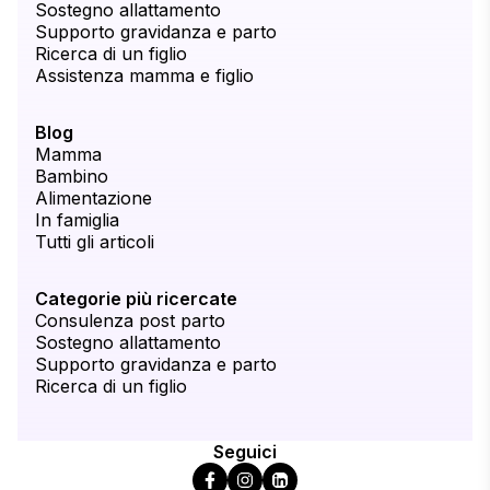
Sostegno allattamento
Supporto gravidanza e parto
Ricerca di un figlio
Assistenza mamma e figlio
Blog
Mamma
Bambino
Alimentazione
In famiglia
Tutti gli articoli
Categorie più ricercate
Consulenza post parto
Sostegno allattamento
Supporto gravidanza e parto
Ricerca di un figlio
Seguici