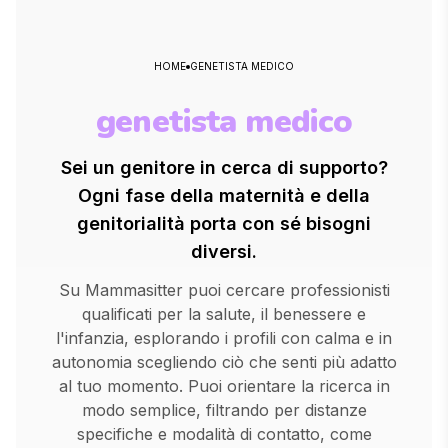
HOME
GENETISTA MEDICO
genetista medico
Sei un genitore in cerca di supporto?
Ogni fase della maternità e della
genitorialità porta con sé bisogni
diversi.
Su Mammasitter puoi cercare professionisti
qualificati per la salute, il benessere e
l'infanzia, esplorando i profili con calma e in
autonomia scegliendo ciò che senti più adatto
al tuo momento. Puoi orientare la ricerca in
modo semplice, filtrando per distanze
specifiche e modalità di contatto, come