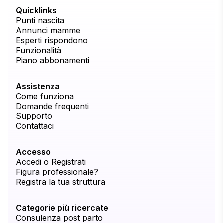
Quicklinks
Punti nascita
Annunci mamme
Esperti rispondono
Funzionalità
Piano abbonamenti
Assistenza
Come funziona
Domande frequenti
Supporto
Contattaci
Accesso
Accedi o Registrati
Figura professionale?
Registra la tua struttura
Categorie più ricercate
Consulenza post parto