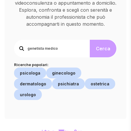
videoconsulenza o appuntamento a domicilio.
Esplora, confronta e scegli con serenità e
autonomia il professionista che può
accompagnarti in questo momento.
Cerca
Ricerche popolari:
psicologa
ginecologo
dermatologo
psichiatra
ostetrica
urologo