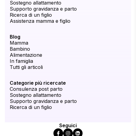
Sostegno allattamento
Supporto gravidanza e parto
Ricerca di un figlio
Assistenza mamma e figlio
Blog
Mamma
Bambino
Alimentazione
In famiglia
Tutti gli articoli
Categorie più ricercate
Consulenza post parto
Sostegno allattamento
Supporto gravidanza e parto
Ricerca di un figlio
Seguici