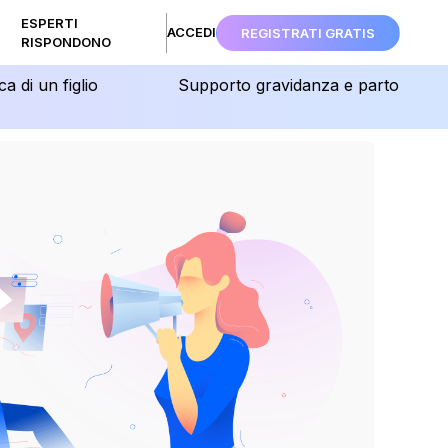
ESPERTI
ACCEDI
REGISTRATI GRATIS
RISPONDONO
ca di un figlio
Supporto gravidanza e parto