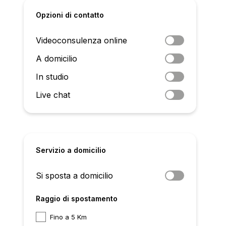
Opzioni di contatto
Videoconsulenza online
A domicilio
In studio
Live chat
Servizio a domicilio
Si sposta a domicilio
Raggio di spostamento
Fino a 5 Km