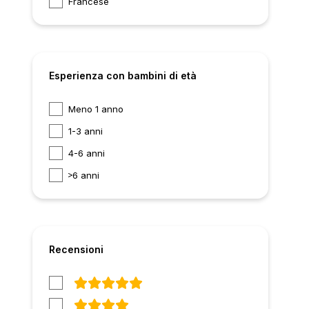
Francese
Esperienza con bambini di età
Meno 1 anno
1-3 anni
4-6 anni
6 anni
Recensioni