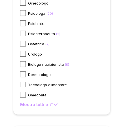
Ginecologo
Psicologa
(20)
Psichiatra
Psicoterapeuta
(2)
Ostetrica
(7)
Urologo
Biologo nutrizionista
(5)
Dermatologo
Tecnologo alimentare
Omeopata
Mostra tutti e 71