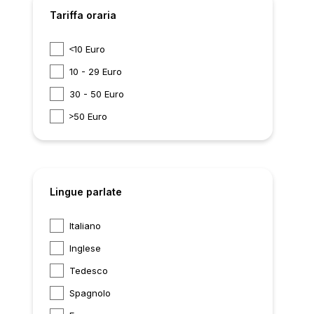
Tariffa oraria
10 Euro
10 - 29 Euro
30 - 50 Euro
50 Euro
Lingue parlate
Italiano
Inglese
Tedesco
Spagnolo