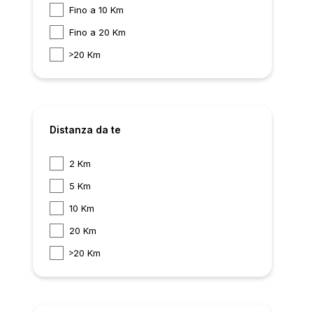
Fino a 10 Km
Fino a 20 Km
20 Km
Distanza da te
2 Km
5 Km
10 Km
20 Km
20 Km