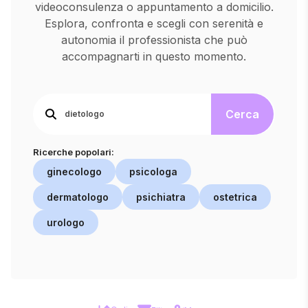
videoconsulenza o appuntamento a domicilio.
Esplora, confronta e scegli con serenità e
autonomia il professionista che può
accompagnarti in questo momento.
Cerca
Ricerche popolari:
ginecologo
psicologa
dermatologo
psichiatra
ostetrica
urologo