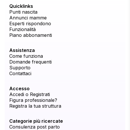
Quicklinks
Punti nascita
Annunci mamme
Esperti rispondono
Funzionalità
Piano abbonamenti
Assistenza
Come funziona
Domande frequenti
Supporto
Contattaci
Accesso
Accedi o Registrati
Figura professionale?
Registra la tua struttura
Categorie più ricercate
Consulenza post parto