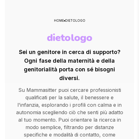
HOME
DIETOLOGO
dietologo
Sei un genitore in cerca di supporto?
Ogni fase della maternità e della
genitorialità porta con sé bisogni
diversi.
Su Mammasitter puoi cercare professionisti
qualificati per la salute, il benessere e
l'infanzia, esplorando i profili con calma e in
autonomia scegliendo ciò che senti più adatto
al tuo momento. Puoi orientare la ricerca in
modo semplice, filtrando per distanze
specifiche e modalità di contatto, come