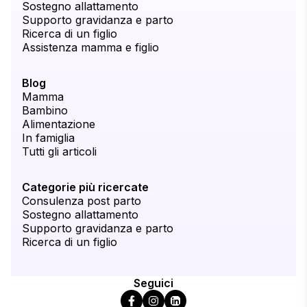
Sostegno allattamento
Supporto gravidanza e parto
Ricerca di un figlio
Assistenza mamma e figlio
Blog
Mamma
Bambino
Alimentazione
In famiglia
Tutti gli articoli
Categorie più ricercate
Consulenza post parto
Sostegno allattamento
Supporto gravidanza e parto
Ricerca di un figlio
Seguici