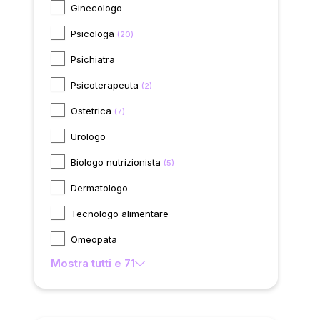
Ginecologo
Psicologa
(20)
Psichiatra
Psicoterapeuta
(2)
Ostetrica
(7)
Urologo
Biologo nutrizionista
(5)
Dermatologo
Tecnologo alimentare
Omeopata
Mostra tutti e 71