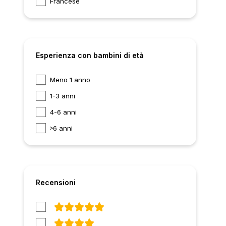
Francese
Esperienza con bambini di età
Meno 1 anno
1-3 anni
4-6 anni
6 anni
Recensioni