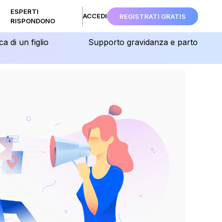
ESPERTI
ACCEDI
REGISTRATI GRATIS
RISPONDONO
ca di un figlio
Supporto gravidanza e parto