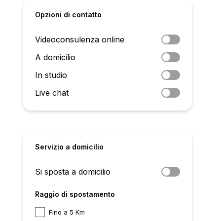
Opzioni di contatto
Videoconsulenza online
A domicilio
In studio
Live chat
Servizio a domicilio
Si sposta a domicilio
Raggio di spostamento
Fino a 5 Km