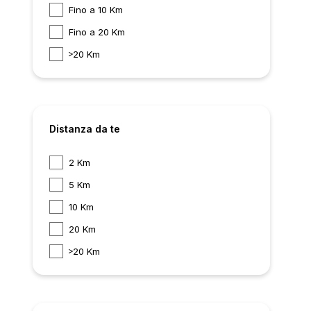
Fino a 10 Km
Fino a 20 Km
20 Km
Distanza da te
2 Km
5 Km
10 Km
20 Km
20 Km