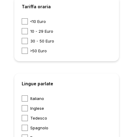
Tariffa oraria
10 Euro
10 - 29 Euro
30 - 50 Euro
50 Euro
Lingue parlate
Italiano
Inglese
Tedesco
Spagnolo