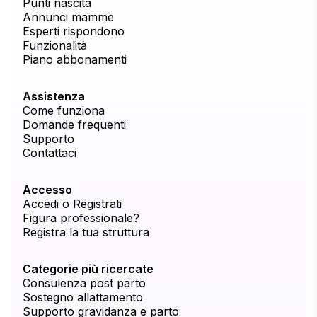
Punti nascita
Annunci mamme
Esperti rispondono
Funzionalità
Piano abbonamenti
Assistenza
Come funziona
Domande frequenti
Supporto
Contattaci
Accesso
Accedi o Registrati
Figura professionale?
Registra la tua struttura
Categorie più ricercate
Consulenza post parto
Sostegno allattamento
Supporto gravidanza e parto