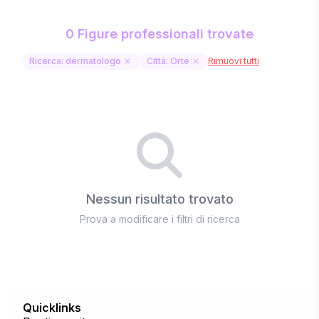
0 Figure professionali trovate
Ricerca: dermatologo
Città: Orte
Rimuovi tutti
Nessun risultato trovato
Prova a modificare i filtri di ricerca
Quicklinks