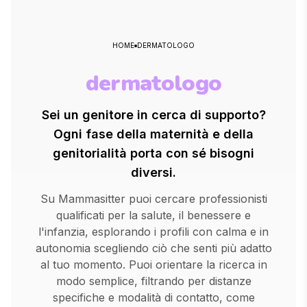
HOME
DERMATOLOGO
dermatologo
Sei un genitore in cerca di supporto?
Ogni fase della maternità e della
genitorialità porta con sé bisogni
diversi.
Su Mammasitter puoi cercare professionisti
qualificati per la salute, il benessere e
l'infanzia, esplorando i profili con calma e in
autonomia scegliendo ciò che senti più adatto
al tuo momento. Puoi orientare la ricerca in
modo semplice, filtrando per distanze
specifiche e modalità di contatto, come