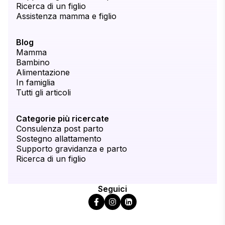
Ricerca di un figlio
Assistenza mamma e figlio
Blog
Mamma
Bambino
Alimentazione
In famiglia
Tutti gli articoli
Categorie più ricercate
Consulenza post parto
Sostegno allattamento
Supporto gravidanza e parto
Ricerca di un figlio
Seguici