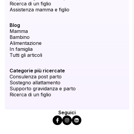
Ricerca di un figlio
Assistenza mamma e figlio
Blog
Mamma
Bambino
Alimentazione
In famiglia
Tutti gli articoli
Categorie più ricercate
Consulenza post parto
Sostegno allattamento
Supporto gravidanza e parto
Ricerca di un figlio
Seguici