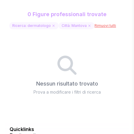
0 Figure professionali trovate
Ricerca: dermatologo
Città: Mantova
Rimuovi tutti
Nessun risultato trovato
Prova a modificare i filtri di ricerca
Quicklinks