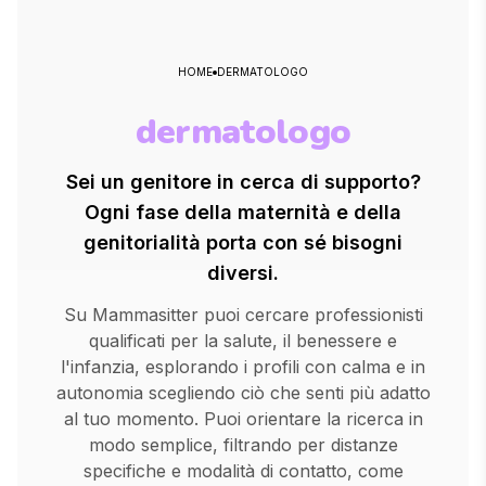
HOME
DERMATOLOGO
dermatologo
Sei un genitore in cerca di supporto?
Ogni fase della maternità e della
genitorialità porta con sé bisogni
diversi.
Su Mammasitter puoi cercare professionisti
qualificati per la salute, il benessere e
l'infanzia, esplorando i profili con calma e in
autonomia scegliendo ciò che senti più adatto
al tuo momento. Puoi orientare la ricerca in
modo semplice, filtrando per distanze
specifiche e modalità di contatto, come