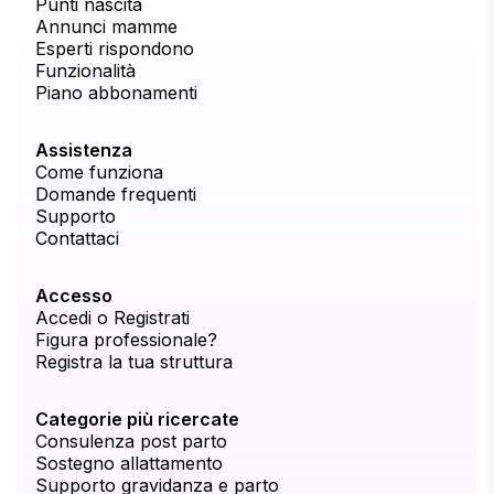
Punti nascita
Annunci mamme
Esperti rispondono
Funzionalità
Piano abbonamenti
Assistenza
Come funziona
Domande frequenti
Supporto
Contattaci
Accesso
Accedi o Registrati
Figura professionale?
Registra la tua struttura
Categorie più ricercate
Consulenza post parto
Sostegno allattamento
Supporto gravidanza e parto