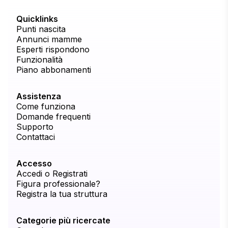
Quicklinks
Punti nascita
Annunci mamme
Esperti rispondono
Funzionalità
Piano abbonamenti
Assistenza
Come funziona
Domande frequenti
Supporto
Contattaci
Accesso
Accedi o Registrati
Figura professionale?
Registra la tua struttura
Categorie più ricercate