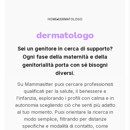
HOME
DERMATOLOGO
dermatologo
Sei un genitore in cerca di supporto?
Ogni fase della maternità e della
genitorialità porta con sé bisogni
diversi.
Su Mammasitter puoi cercare professionisti
qualificati per la salute, il benessere e
l'infanzia, esplorando i profili con calma e in
autonomia scegliendo ciò che senti più adatto
al tuo momento. Puoi orientare la ricerca in
modo semplice, filtrando per distanze
specifiche e modalità di contatto, come