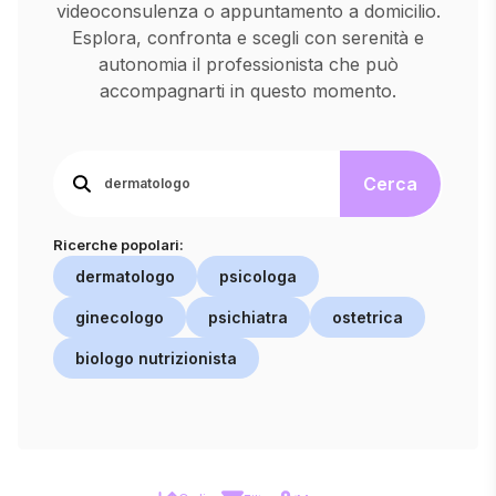
videoconsulenza o appuntamento a domicilio.
Esplora, confronta e scegli con serenità e
autonomia il professionista che può
accompagnarti in questo momento.
Cerca
Ricerche popolari:
dermatologo
psicologa
ginecologo
psichiatra
ostetrica
biologo nutrizionista