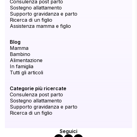
Consulenza post parto
Sostegno allattamento
Supporto gravidanza e parto
Ricerca di un figlio
Assistenza mamma e figlio
Blog
Mamma
Bambino
Alimentazione
In famiglia
Tutti gli articoli
Categorie più ricercate
Consulenza post parto
Sostegno allattamento
Supporto gravidanza e parto
Ricerca di un figlio
Seguici