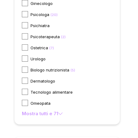
Ginecologo
Psicologa
(20)
Psichiatra
Psicoterapeuta
(2)
Ostetrica
(7)
Urologo
Biologo nutrizionista
(5)
Dermatologo
Tecnologo alimentare
Omeopata
Mostra tutti e 71