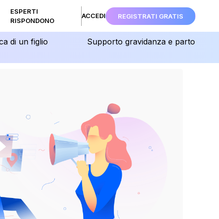
ESPERTI
ACCEDI
REGISTRATI GRATIS
RISPONDONO
ca di un figlio
Supporto gravidanza e parto