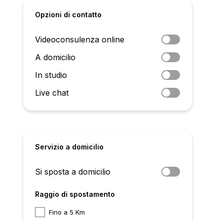
Opzioni di contatto
Videoconsulenza online
A domicilio
In studio
Live chat
Servizio a domicilio
Si sposta a domicilio
Raggio di spostamento
Fino a 5 Km