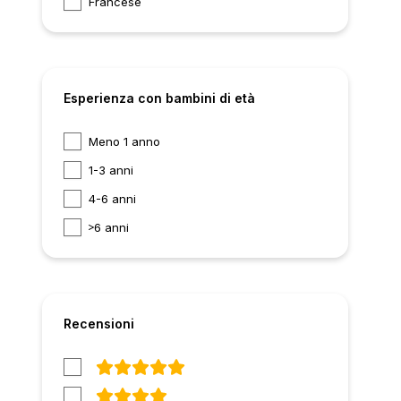
Francese
Esperienza con bambini di età
Meno 1 anno
1-3 anni
4-6 anni
6 anni
Recensioni