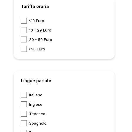
Tariffa oraria
10 Euro
10 - 29 Euro
30 - 50 Euro
50 Euro
Lingue parlate
Italiano
Inglese
Tedesco
Spagnolo