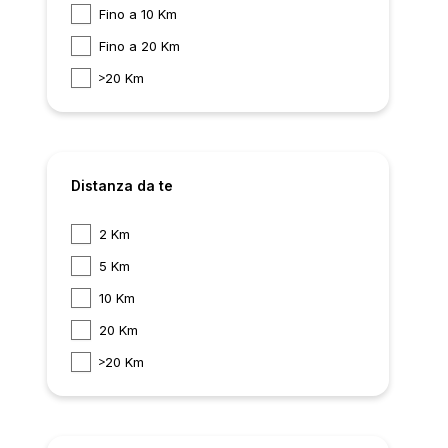
Fino a 10 Km
Fino a 20 Km
20 Km
Distanza da te
2 Km
5 Km
10 Km
20 Km
20 Km