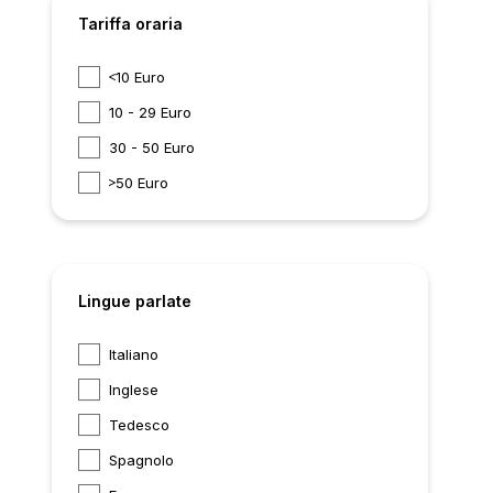
Tariffa oraria
10 Euro
10 - 29 Euro
30 - 50 Euro
50 Euro
Lingue parlate
Italiano
Inglese
Tedesco
Spagnolo