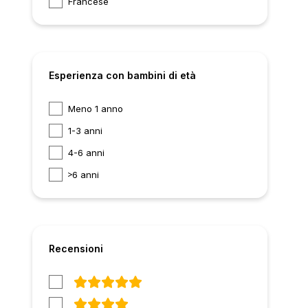
Francese
Esperienza con bambini di età
Meno 1 anno
1-3 anni
4-6 anni
6 anni
Recensioni