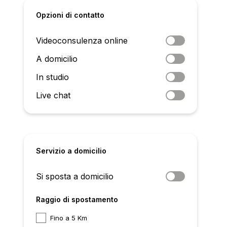
Opzioni di contatto
Videoconsulenza online
A domicilio
In studio
Live chat
Servizio a domicilio
Si sposta a domicilio
Raggio di spostamento
Fino a 5 Km