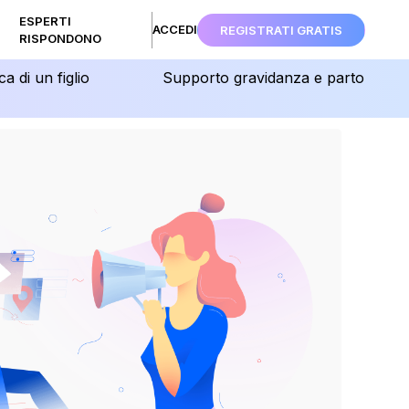
ESPERTI
ACCEDI
REGISTRATI GRATIS
RISPONDONO
ca di un figlio
Supporto gravidanza e parto