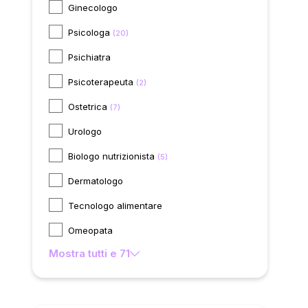
Ginecologo
Psicologa
(20)
Psichiatra
Psicoterapeuta
(2)
Ostetrica
(7)
Urologo
Biologo nutrizionista
(5)
Dermatologo
Tecnologo alimentare
Omeopata
Mostra tutti e 71