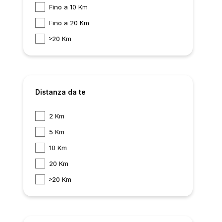
Fino a 10 Km
Fino a 20 Km
20 Km
Distanza da te
2 Km
5 Km
10 Km
20 Km
20 Km