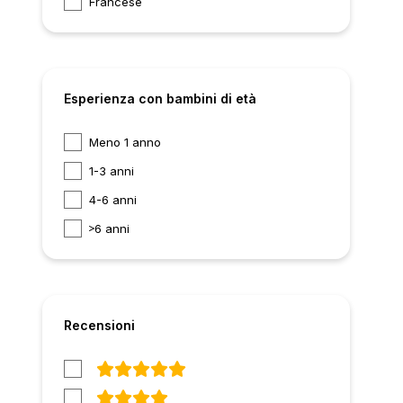
Francese
Esperienza con bambini di età
Meno 1 anno
1-3 anni
4-6 anni
6 anni
Recensioni