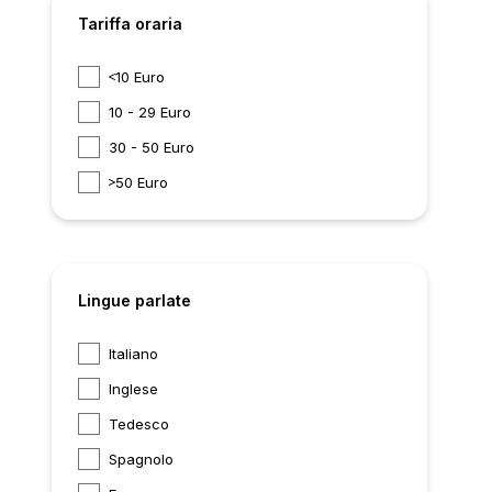
Tariffa oraria
10 Euro
10 - 29 Euro
30 - 50 Euro
50 Euro
Lingue parlate
Italiano
Inglese
Tedesco
Spagnolo