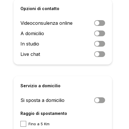
Opzioni di contatto
Videoconsulenza online
A domicilio
In studio
Live chat
Servizio a domicilio
Si sposta a domicilio
Raggio di spostamento
Fino a 5 Km