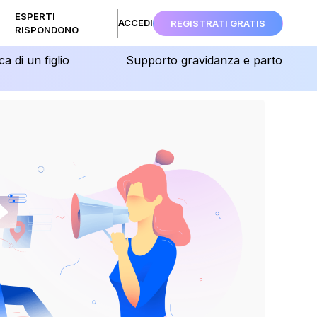
ESPERTI
ACCEDI
REGISTRATI GRATIS
RISPONDONO
ca di un figlio
Supporto gravidanza e parto