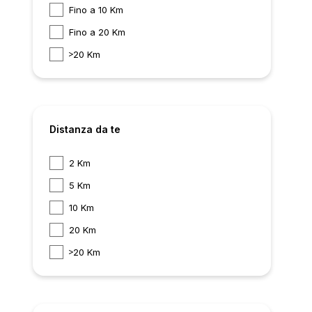
Fino a 10 Km
Fino a 20 Km
20 Km
Distanza da te
2 Km
5 Km
10 Km
20 Km
20 Km