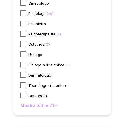
Ginecologo
Psicologa
(20)
Psichiatra
Psicoterapeuta
(2)
Ostetrica
(7)
Urologo
Biologo nutrizionista
(5)
Dermatologo
Tecnologo alimentare
Omeopata
Mostra tutti e 71