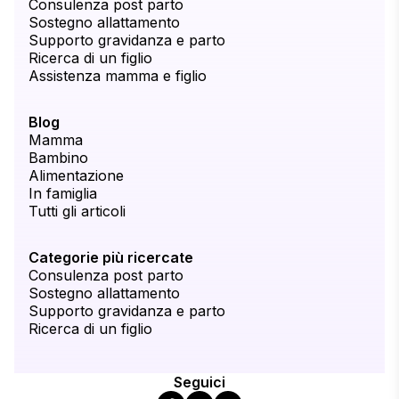
Consulenza post parto
Sostegno allattamento
Supporto gravidanza e parto
Ricerca di un figlio
Assistenza mamma e figlio
Blog
Mamma
Bambino
Alimentazione
In famiglia
Tutti gli articoli
Categorie più ricercate
Consulenza post parto
Sostegno allattamento
Supporto gravidanza e parto
Ricerca di un figlio
Seguici