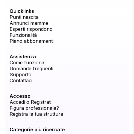
Quicklinks
Punti nascita
Annunci mamme
Esperti rispondono
Funzionalità
Piano abbonamenti
Assistenza
Come funziona
Domande frequenti
Supporto
Contattaci
Accesso
Accedi o Registrati
Figura professionale?
Registra la tua struttura
Categorie più ricercate