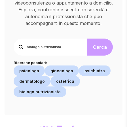
videoconsulenza o appuntamento a domicilio.
Esplora, confronta e scegli con serenità e
autonomia il professionista che può
accompagnarti in questo momento.
Cerca
Ricerche popolari:
psicologa
ginecologo
psichiatra
dermatologo
ostetrica
biologo nutrizionista