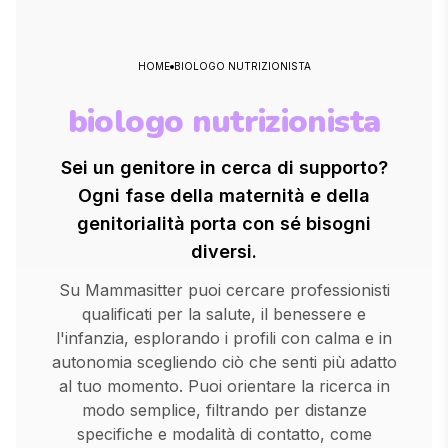
HOME
BIOLOGO NUTRIZIONISTA
biologo nutrizionista
Sei un genitore in cerca di supporto?
Ogni fase della maternità e della
genitorialità porta con sé bisogni
diversi.
Su Mammasitter puoi cercare professionisti
qualificati per la salute, il benessere e
l'infanzia, esplorando i profili con calma e in
autonomia scegliendo ciò che senti più adatto
al tuo momento. Puoi orientare la ricerca in
modo semplice, filtrando per distanze
specifiche e modalità di contatto, come