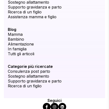
Sostegno allattamento
Supporto gravidanza e parto
Ricerca di un figlio
Assistenza mamma e figlio
Blog
Mamma
Bambino
Alimentazione
In famiglia
Tutti gli articoli
Categorie più ricercate
Consulenza post parto
Sostegno allattamento
Supporto gravidanza e parto
Ricerca di un figlio
Seguici