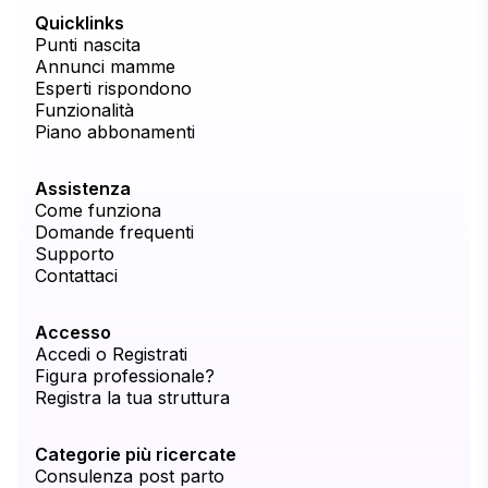
Quicklinks
Punti nascita
Annunci mamme
Esperti rispondono
Funzionalità
Piano abbonamenti
Assistenza
Come funziona
Domande frequenti
Supporto
Contattaci
Accesso
Accedi o Registrati
Figura professionale?
Registra la tua struttura
Categorie più ricercate
Consulenza post parto