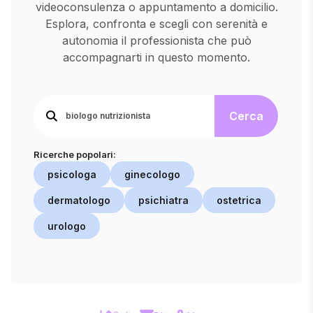
videoconsulenza o appuntamento a domicilio.
Esplora, confronta e scegli con serenità e
autonomia il professionista che può
accompagnarti in questo momento.
Cerca
Ricerche popolari:
psicologa
ginecologo
dermatologo
psichiatra
ostetrica
urologo