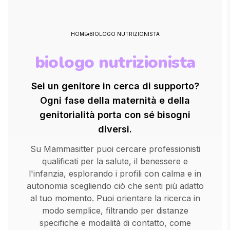
HOME
BIOLOGO NUTRIZIONISTA
biologo nutrizionista
Sei un genitore in cerca di supporto?
Ogni fase della maternità e della
genitorialità porta con sé bisogni
diversi.
Su Mammasitter puoi cercare professionisti
qualificati per la salute, il benessere e
l'infanzia, esplorando i profili con calma e in
autonomia scegliendo ciò che senti più adatto
al tuo momento. Puoi orientare la ricerca in
modo semplice, filtrando per distanze
specifiche e modalità di contatto, come