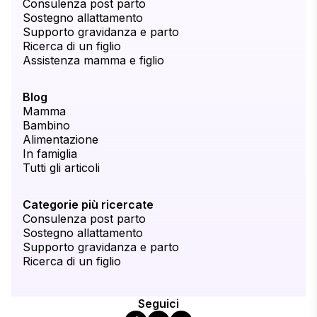
Consulenza post parto
Sostegno allattamento
Supporto gravidanza e parto
Ricerca di un figlio
Assistenza mamma e figlio
Blog
Mamma
Bambino
Alimentazione
In famiglia
Tutti gli articoli
Categorie più ricercate
Consulenza post parto
Sostegno allattamento
Supporto gravidanza e parto
Ricerca di un figlio
Seguici