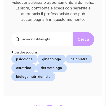
videoconsulenza o appuntamento a domicilio.
Esplora, confronta e scegli con serenità e
autonomia il professionista che può
accompagnarti in questo momento.
Cerca
Ricerche popolari:
psicologa
ginecologo
psichiatra
ostetrica
dermatologo
biologo nutrizionista