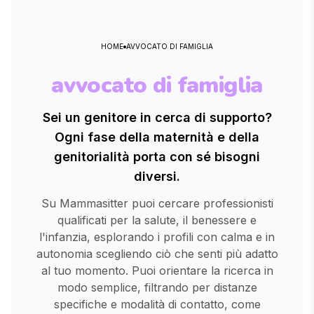
HOME
AVVOCATO DI FAMIGLIA
avvocato di famiglia
Sei un genitore in cerca di supporto?
Ogni fase della maternità e della
genitorialità porta con sé bisogni
diversi.
Su Mammasitter puoi cercare professionisti
qualificati per la salute, il benessere e
l'infanzia, esplorando i profili con calma e in
autonomia scegliendo ciò che senti più adatto
al tuo momento. Puoi orientare la ricerca in
modo semplice, filtrando per distanze
specifiche e modalità di contatto, come