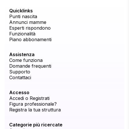
Quicklinks
Punti nascita
Annunci mamme
Esperti rispondono
Funzionalità
Piano abbonamenti
Assistenza
Come funziona
Domande frequenti
Supporto
Contattaci
Accesso
Accedi o Registrati
Figura professionale?
Registra la tua struttura
Categorie più ricercate