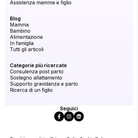
Assistenza mamma e figlio
Blog
Mamma
Bambino
Alimentazione
In famiglia
Tutti gli articoli
Categorie più ricercate
Consulenza post parto
Sostegno allattamento
Supporto gravidanza e parto
Ricerca di un figlio
Seguici