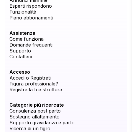
Annunci mamme
Esperti rispondono
Funzionalità
Piano abbonamenti
Assistenza
Come funziona
Domande frequenti
Supporto
Contattaci
Accesso
Accedi o Registrati
Figura professionale?
Registra la tua struttura
Categorie più ricercate
Consulenza post parto
Sostegno allattamento
Supporto gravidanza e parto
Ricerca di un figlio