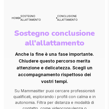
SOSTEGNO
CONCLUSIONE
HOME
ALLATTAMENTO
ALLATTAMENTO
Sostegno conclusione
all'allattamento
Anche la fine è una fase importante.
Chiudere questo percorso merita
attenzione e delicatezza. Scegli un
accompagnamento rispettoso dei
vostri tempi.
Su Mammasitter puoi cercare professionisti
qualificati, esplorando i profili con calma e in
autonomia. Filtra per distanza e modalità di
contatto, come videoconsulenza o