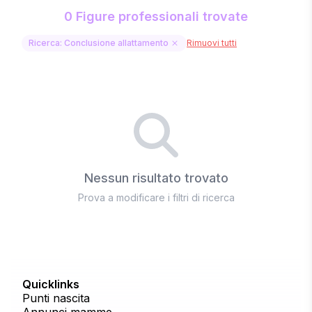
0 Figure professionali trovate
Ricerca: Conclusione allattamento
Rimuovi tutti
Nessun risultato trovato
Prova a modificare i filtri di ricerca
Quicklinks
Punti nascita