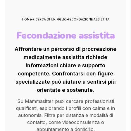
HOME
RICERCA DI UN FIGLIO
FECONDAZIONE ASSISTITA
Fecondazione assistita
Affrontare un percorso di procreazione
medicalmente assistita richiede
informazioni chiare e supporto
competente. Confrontarsi con figure
specializzate può aiutare a sentirsi più
orientate e sostenute.
Su Mammasitter puoi cercare professionisti
qualificati, esplorando i profili con calma e in
autonomia. Filtra per distanza e modalità di
contatto, come videoconsulenza o
appuntamento a domicilio.