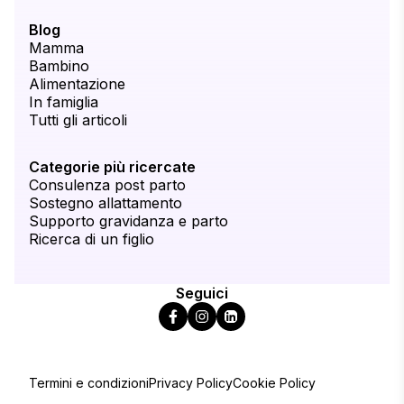
Blog
Mamma
Bambino
Alimentazione
In famiglia
Tutti gli articoli
Categorie più ricercate
Consulenza post parto
Sostegno allattamento
Supporto gravidanza e parto
Ricerca di un figlio
Seguici
Termini e condizioni
Privacy Policy
Cookie Policy