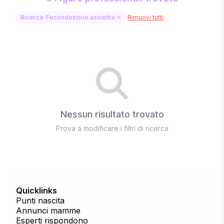
Ricerca: Fecondazione assistita
Rimuovi tutti
Nessun risultato trovato
Prova a modificare i filtri di ricerca
Quicklinks
Punti nascita
Annunci mamme
Esperti rispondono