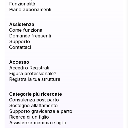
Funzionalità
Piano abbonamenti
Assistenza
Come funziona
Domande frequenti
Supporto
Contattaci
Accesso
Accedi o Registrati
Figura professionale?
Registra la tua struttura
Categorie più ricercate
Consulenza post parto
Sostegno allattamento
Supporto gravidanza e parto
Ricerca di un figlio
Assistenza mamma e figlio