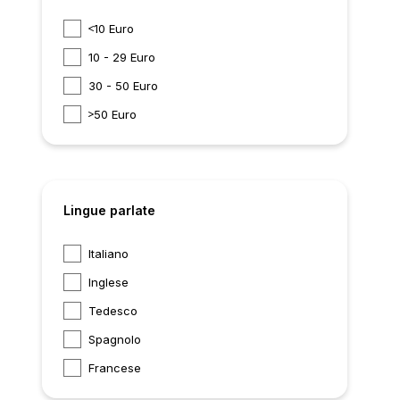
10 Euro
10 - 29 Euro
30 - 50 Euro
50 Euro
Lingue parlate
Italiano
Inglese
Tedesco
Spagnolo
Francese