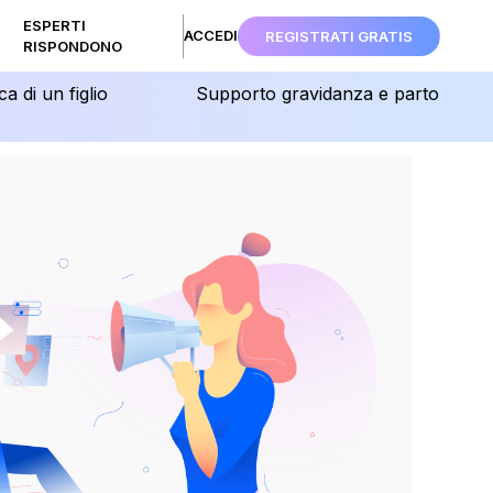
ESPERTI
ACCEDI
REGISTRATI GRATIS
RISPONDONO
ca di un figlio
Supporto gravidanza e parto