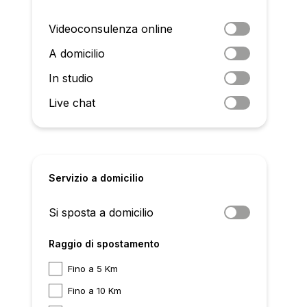
Videoconsulenza online
A domicilio
In studio
Live chat
Servizio a domicilio
Si sposta a domicilio
Raggio di spostamento
Fino a 5 Km
Fino a 10 Km