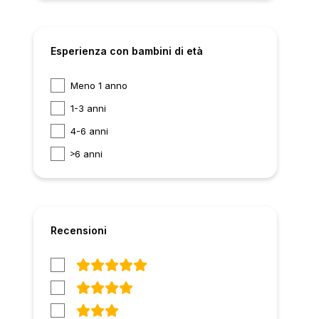
Esperienza con bambini di età
Meno 1 anno
1-3 anni
4-6 anni
6 anni
Recensioni