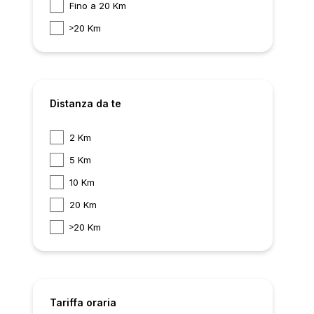
Fino a 20 Km
20 Km
Distanza da te
2 Km
5 Km
10 Km
20 Km
20 Km
Tariffa oraria