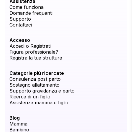
Assistenza
Come funziona
Domande frequenti
Supporto
Contattaci
Accesso
Accedi o Registrati
Figura professionale?
Registra la tua struttura
Categorie più ricercate
Consulenza post parto
Sostegno allattamento
Supporto gravidanza e parto
Ricerca di un figlio
Assistenza mamma e figlio
Blog
Mamma
Bambino