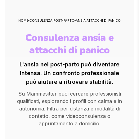
HOME
CONSULENZA POST-PARTO
ANSIA ATTACCHI DI PANICO
Consulenza ansia e
attacchi di panico
L'ansia nel post-parto può diventare
intensa. Un confronto professionale
può aiutare a ritrovare stabilità.
Su Mammasitter puoi cercare professionisti
qualificati, esplorando i profili con calma e in
autonomia. Filtra per distanza e modalità di
contatto, come videoconsulenza o
appuntamento a domicilio.