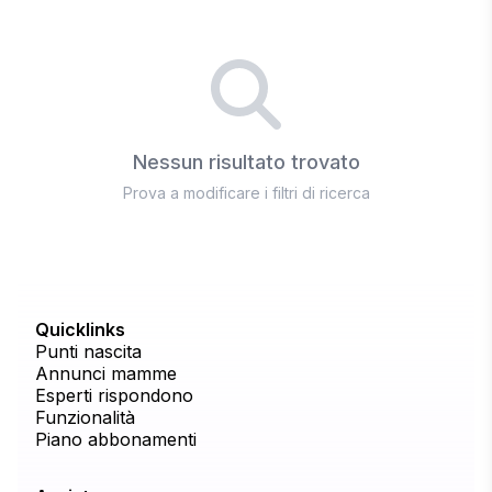
Nessun risultato trovato
Prova a modificare i filtri di ricerca
Quicklinks
Punti nascita
Annunci mamme
Esperti rispondono
Funzionalità
Piano abbonamenti