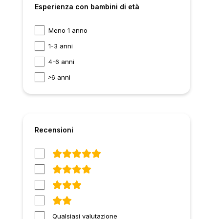
Esperienza con bambini di età
Meno 1 anno
1-3 anni
4-6 anni
6 anni
Recensioni
Qualsiasi valutazione