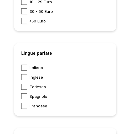
10 - 29 Euro
30 - 50 Euro
50 Euro
Lingue parlate
Italiano
Inglese
Tedesco
Spagnolo
Francese