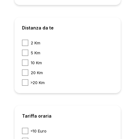
Distanza da te
2 Km
5 Km
10 Km
20 Km
20 Km
Tariffa oraria
10 Euro