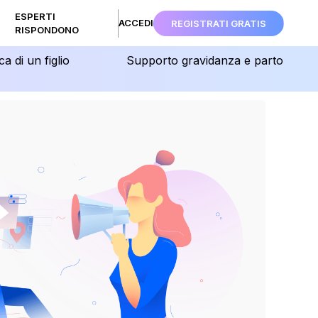
ESPERTI
ACCEDI
REGISTRATI GRATIS
RISPONDONO
ca di un figlio
Supporto gravidanza e parto