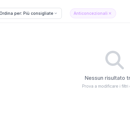
Ordina per: Più consigliate
Anticoncezionali
Nessun risultato t
Prova a modificare i filtri