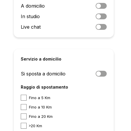
A domicilio
In studio
Live chat
Servizio a domicilio
Si sposta a domicilio
Raggio di spostamento
Fino a 5 Km
Fino a 10 Km
Fino a 20 Km
20 Km