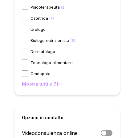
Psicoterapeuta
(2)
Ostetrica
(7)
Urologo
Biologo nutrizionista
(5)
Dermatologo
Tecnologo alimentare
Omeopata
Mostra tutti e 71
Opzioni di contatto
Videoconsulenza online