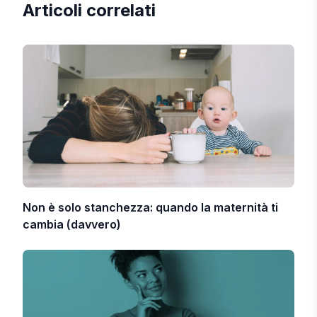
Articoli correlati
Non è solo stanchezza: quando la maternità ti
cambia (davvero)