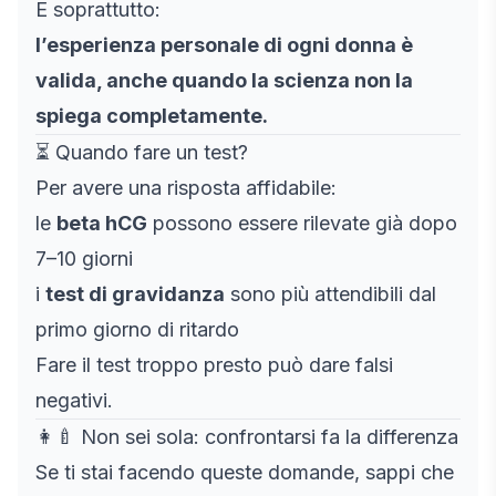
E soprattutto:
l’esperienza personale di ogni donna è
valida, anche quando la scienza non la
spiega completamente.
⏳ Quando fare un test?
Per avere una risposta affidabile:
le
beta hCG
possono essere rilevate già dopo
7–10 giorni
i
test di gravidanza
sono più attendibili dal
primo giorno di ritardo
Fare il test troppo presto può dare falsi
negativi.
👩‍🍼 Non sei sola: confrontarsi fa la differenza
Se ti stai facendo queste domande, sappi che