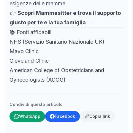
esigenze delle mamme.
👉
Scopri Mammasitter e trova il supporto
giusto per te e la tua famiglia
📚 Fonti affidabili
NHS (Servizio Sanitario Nazionale UK)
Mayo Clinic
Cleveland Clinic
American College of Obstetricians and
Gynecologists (ACOG)
Condividi questo articolo
WhatsApp
Facebook
Copia link