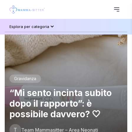
Esplora per categoria
Gravidanza
“Mi sento incinta subito
dopo il rapporto”: è
possibile davvero? 🤍
T
Team Mammasitter – Area Neonati