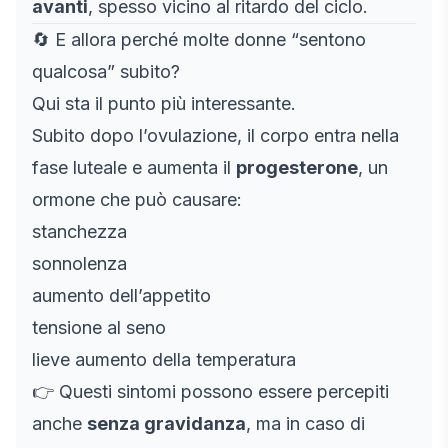
avanti
, spesso vicino al ritardo del ciclo.
🔄 E allora perché molte donne “sentono
qualcosa” subito?
Qui sta il punto più interessante.
Subito dopo l’ovulazione, il corpo entra nella
fase luteale e aumenta il
progesterone
, un
ormone che può causare:
stanchezza
sonnolenza
aumento dell’appetito
tensione al seno
lieve aumento della temperatura
👉 Questi sintomi possono essere percepiti
anche
senza gravidanza
, ma in caso di