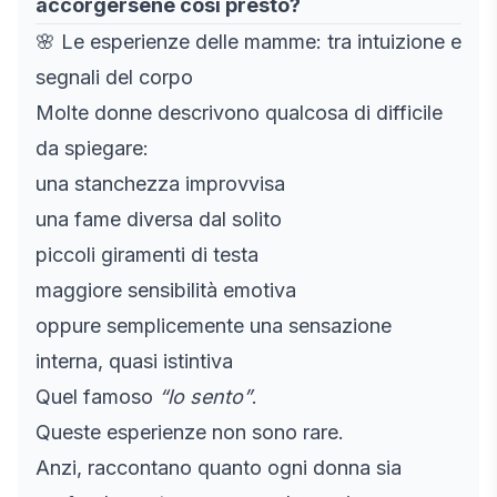
accorgersene così presto?
🌸 Le esperienze delle mamme: tra intuizione e
segnali del corpo
Molte donne descrivono qualcosa di difficile
da spiegare:
una stanchezza improvvisa
una fame diversa dal solito
piccoli giramenti di testa
maggiore sensibilità emotiva
oppure semplicemente una sensazione
interna, quasi istintiva
Quel famoso
“lo sento”
.
Queste esperienze non sono rare.
Anzi, raccontano quanto ogni donna sia