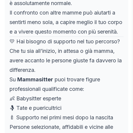
è assolutamente normale.
Il confronto con altre mamme può aiutarti a
sentirti meno sola, a capire meglio il tuo corpo
e a vivere questo momento con più serenità.
💛 Hai bisogno di supporto nel tuo percorso?
Che tu sia all’inizio, in attesa o già mamma,
avere accanto le persone giuste fa davvero la
differenza.
Su
Mammasitter
puoi trovare figure
professionali qualificate come:
👶 Babysitter esperte
🤱 Tate e puericultrici
🍼 Supporto nei primi mesi dopo la nascita
Persone selezionate, affidabili e vicine alle