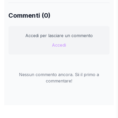
Commenti (0)
Accedi per lasciare un commento
Accedi
Nessun commento ancora. Sii il primo a
commentare!