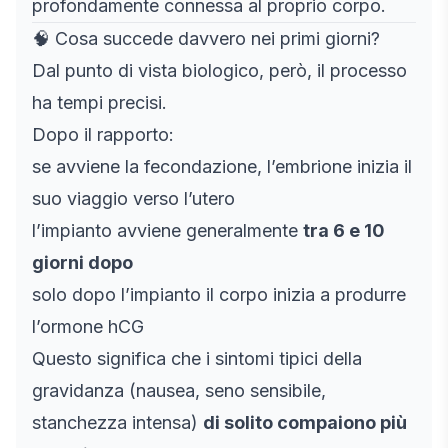
profondamente connessa al proprio corpo.
🧠 Cosa succede davvero nei primi giorni?
Dal punto di vista biologico, però, il processo
ha tempi precisi.
Dopo il rapporto:
se avviene la fecondazione, l’embrione inizia il
suo viaggio verso l’utero
l’impianto avviene generalmente
tra 6 e 10
giorni dopo
solo dopo l’impianto il corpo inizia a produrre
l’ormone hCG
Questo significa che i sintomi tipici della
gravidanza (nausea, seno sensibile,
stanchezza intensa)
di solito compaiono più