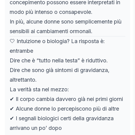
concepimento possono essere interpretati in
modo più intenso o consapevole.
In più, alcune donne sono semplicemente più
sensibili ai cambiamenti ormonali.
🤍 Intuizione o biologia? La risposta è:
entrambe
Dire che è “tutto nella testa” è riduttivo.
Dire che sono già sintomi di gravidanza,
altrettanto.
La verità sta nel mezzo:
✔ Il corpo cambia davvero già nei primi giorni
✔ Alcune donne lo percepiscono più di altre
✔ I segnali biologici certi della gravidanza
arrivano un po’ dopo