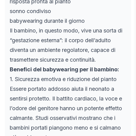
risposta pronta al pianto
sonno condiviso
babywearing durante il giorno
Il bambino, in questo modo, vive una sorta di
“gestazione esterna”: il corpo dell’adulto
diventa un ambiente regolatore, capace di
trasmettere sicurezza e continuità.
Benefici del babywearing per il bambino:
1. Sicurezza emotiva e riduzione del pianto
Essere portato addosso aiuta il neonato a
sentirsi protetto. Il battito cardiaco, la voce e
l’odore del genitore hanno un potente effetto
calmante. Studi osservativi mostrano che i
bambini portati piangono meno e si calmano