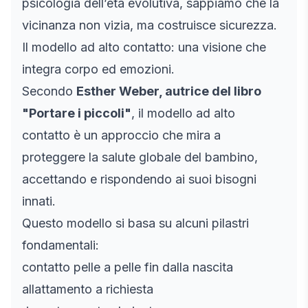
psicologia dell’età evolutiva, sappiamo che la
vicinanza non vizia, ma costruisce sicurezza.
Il modello ad alto contatto: una visione che
integra corpo ed emozioni.
Secondo
Esther Weber, autrice del libro
"Portare i piccoli"
, il modello ad alto
contatto è un approccio che mira a
proteggere la salute globale del bambino,
accettando e rispondendo ai suoi bisogni
innati.
Questo modello si basa su alcuni pilastri
fondamentali:
contatto pelle a pelle fin dalla nascita
allattamento a richiesta