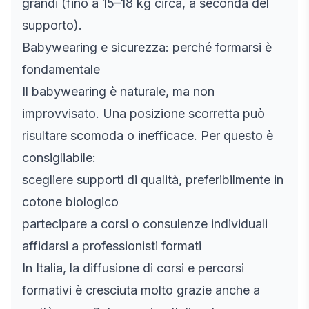
grandi (fino a 15–18 kg circa, a seconda del
supporto).
Babywearing e sicurezza: perché formarsi è
fondamentale
Il babywearing è naturale, ma non
improvvisato. Una posizione scorretta può
risultare scomoda o inefficace. Per questo è
consigliabile:
scegliere supporti di qualità, preferibilmente in
cotone biologico
partecipare a corsi o consulenze individuali
affidarsi a professionisti formati
In Italia, la diffusione di corsi e percorsi
formativi è cresciuta molto grazie anche a