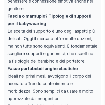
benessere e connessione emotiva anche nel
genitore.
Fascia o marsupio? Tipologie di supporti
per il babywearing
La scelta del supporto è uno degli aspetti più
delicati. Oggi il mercato offre molte opzioni,
ma non tutte sono equivalenti. È fondamentale
scegliere supporti ergonomici, che rispettino
la fisiologia del bambino e del portatore.
Fasce portabebè lunghe elastiche
Ideali nei primi mesi, avvolgono il corpo del
neonato offrendo contenimento e
morbidezza. Sono semplici da usare e molto
apprezzate dai neogenitori.