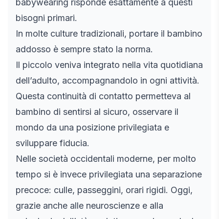
babywearing risponde esattamente a questi
bisogni primari.
In molte culture tradizionali, portare il bambino
addosso è sempre stato la norma.
Il piccolo veniva integrato nella vita quotidiana
dell’adulto, accompagnandolo in ogni attività.
Questa continuità di contatto permetteva al
bambino di sentirsi al sicuro, osservare il
mondo da una posizione privilegiata e
sviluppare fiducia.
Nelle società occidentali moderne, per molto
tempo si è invece privilegiata una separazione
precoce: culle, passeggini, orari rigidi. Oggi,
grazie anche alle neuroscienze e alla