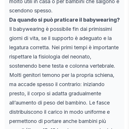
molto utili in casa o per bambini che salgono e
scendono spesso.
Da quando si può praticare il babywearing?
Il babywearing è possibile fin dai primissimi
giorni di vita, se il supporto è adeguato e la
legatura corretta. Nei primi tempi è importante
rispettare la fisiologia del neonato,
sostenendo bene testa e colonna vertebrale.
Molti genitori temono per la propria schiena,
ma accade spesso il contrario: iniziando
presto, il corpo si adatta gradualmente
all’aumento di peso del bambino. Le fasce
distribuiscono il carico in modo uniforme e
permettono di portare anche bambini più