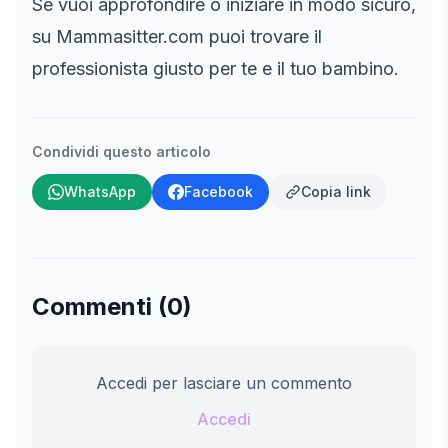
Se vuoi approfondire o iniziare in modo sicuro,
su
Mammasitter.com
puoi trovare il
professionista giusto per te e il tuo bambino.
Condividi questo articolo
WhatsApp
Facebook
Copia link
Commenti (0)
Accedi per lasciare un commento
Accedi