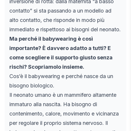
inversione di rotta: dalla maternità “a basso
contatto” si sta passando a un modello ad
alto contatto, che risponde in modo più
immediato e rispettoso ai bisogni del neonato.
Ma perché il babywearing è così
importante? È davvero adatto a tutti? E
come scegliere il supporto giusto senza
rischi? Scopriamolo insieme.
Cos’è il babywearing e perché nasce da un
bisogno biologico.
Il neonato umano è un mammifero altamente
immaturo alla nascita. Ha bisogno di
contenimento, calore, movimento e vicinanza
per regolare il proprio sistema nervoso. Il