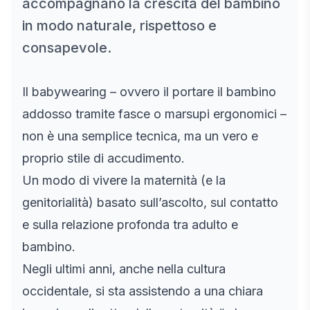
accompagnano la crescita del bambino
in modo naturale, rispettoso e
consapevole.
Il babywearing – ovvero il portare il bambino
addosso tramite fasce o marsupi ergonomici –
non è una semplice tecnica, ma un vero e
proprio stile di accudimento.
Un modo di vivere la maternità (e la
genitorialità) basato sull’ascolto, sul contatto
e sulla relazione profonda tra adulto e
bambino.
Negli ultimi anni, anche nella cultura
occidentale, si sta assistendo a una chiara