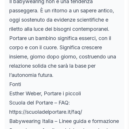
Il babywearing non è una tendenza
passeggera. È un ritorno a un sapere antico,
oggi sostenuto da evidenze scientifiche e
riletto alla luce dei bisogni contemporanei.
Portare un bambino significa esserci, con il
corpo e con il cuore. Significa crescere
insieme, giorno dopo giorno, costruendo una
relazione solida che sarà la base per
l’autonomia futura.
Fonti
Esther Weber, Portare i piccoli
Scuola del Portare – FAQ:
https://scuoladelportare.it/faq/
Babywearing Italia – Linee guida e formazione