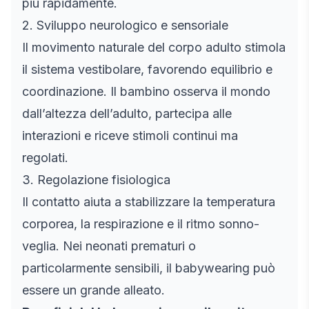
più rapidamente.
2. Sviluppo neurologico e sensoriale
Il movimento naturale del corpo adulto stimola
il sistema vestibolare, favorendo equilibrio e
coordinazione. Il bambino osserva il mondo
dall’altezza dell’adulto, partecipa alle
interazioni e riceve stimoli continui ma
regolati.
3. Regolazione fisiologica
Il contatto aiuta a stabilizzare la temperatura
corporea, la respirazione e il ritmo sonno-
veglia. Nei neonati prematuri o
particolarmente sensibili, il babywearing può
essere un grande alleato.