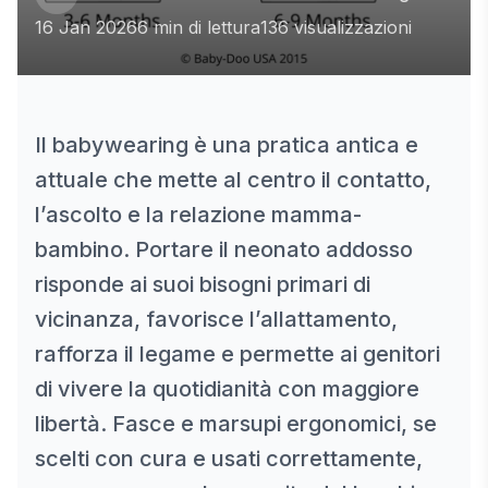
16 Jan 2026
6 min di lettura
136 visualizzazioni
Il babywearing è una pratica antica e
attuale che mette al centro il contatto,
l’ascolto e la relazione mamma-
bambino. Portare il neonato addosso
risponde ai suoi bisogni primari di
vicinanza, favorisce l’allattamento,
rafforza il legame e permette ai genitori
di vivere la quotidianità con maggiore
libertà. Fasce e marsupi ergonomici, se
scelti con cura e usati correttamente,