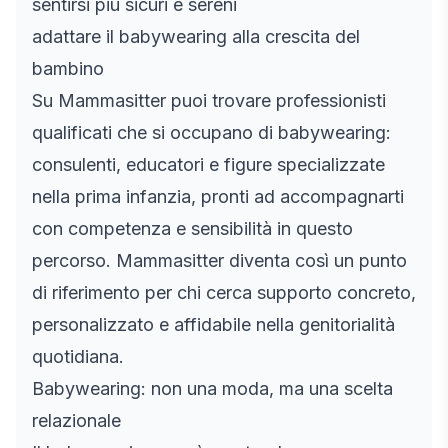
sentirsi più sicuri e sereni
adattare il babywearing alla crescita del
bambino
Su Mammasitter puoi trovare professionisti
qualificati che si occupano di babywearing:
consulenti, educatori e figure specializzate
nella prima infanzia, pronti ad accompagnarti
con competenza e sensibilità in questo
percorso. Mammasitter diventa così un punto
di riferimento per chi cerca supporto concreto,
personalizzato e affidabile nella genitorialità
quotidiana.
Babywearing: non una moda, ma una scelta
relazionale