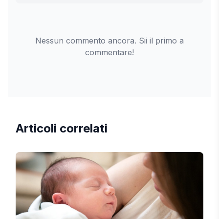
Nessun commento ancora. Sii il primo a
commentare!
Articoli correlati