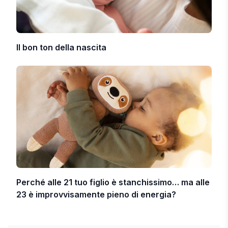
Il bon ton della nascita
Perché alle 21 tuo figlio è stanchissimo… ma alle
23 è improvvisamente pieno di energia?