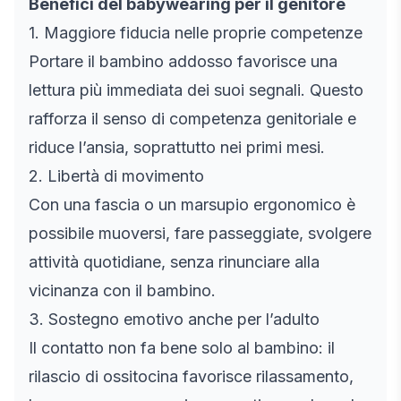
Benefici del babywearing per il genitore
1. Maggiore fiducia nelle proprie competenze
Portare il bambino addosso favorisce una
lettura più immediata dei suoi segnali. Questo
rafforza il senso di competenza genitoriale e
riduce l’ansia, soprattutto nei primi mesi.
2. Libertà di movimento
Con una fascia o un marsupio ergonomico è
possibile muoversi, fare passeggiate, svolgere
attività quotidiane, senza rinunciare alla
vicinanza con il bambino.
3. Sostegno emotivo anche per l’adulto
Il contatto non fa bene solo al bambino: il
rilascio di ossitocina favorisce rilassamento,