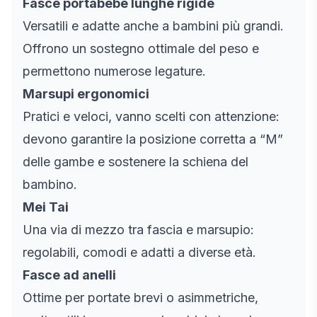
Fasce portabebè lunghe rigide
Versatili e adatte anche a bambini più grandi.
Offrono un sostegno ottimale del peso e
permettono numerose legature.
Marsupi ergonomici
Pratici e veloci, vanno scelti con attenzione:
devono garantire la posizione corretta a “M”
delle gambe e sostenere la schiena del
bambino.
Mei Tai
Una via di mezzo tra fascia e marsupio:
regolabili, comodi e adatti a diverse età.
Fasce ad anelli
Ottime per portate brevi o asimmetriche,