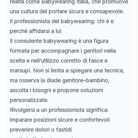
realtà come Babywearing Italia, che promuove
una cultura del portare sicura e consapevole.
Il professionista del babywearing: chi è e
perché affidarsi a lui
Il consulente babywearing è una figura
formata per accompagnare i genitori nella
scelta e nell’utilizzo corretto di fasce e
marsupi. Non si limita a spiegare una tecnica,
ma osserva la diade genitore–bambino,
ascolta i bisogni e propone soluzioni
personalizzate.
Rivolgersi a un professionista significa:
imparare posizioni sicure e confortevoli
prevenire dolori o fastidi